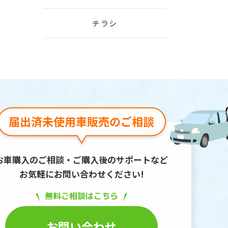
チラシ
お車購入のご相談・ご購入後のサポートなど
お気軽にお問い合わせください!
無料ご相談はこちら
お問い合わせ