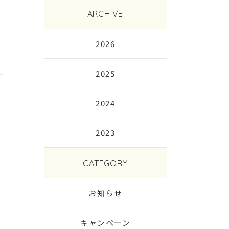
ARCHIVE
2026
2025
2024
2023
CATEGORY
お知らせ
キャンペーン