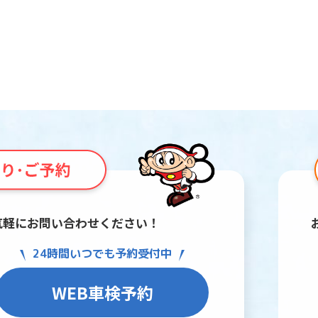
気軽にお問い合わせください！
24時間いつでも予約受付中
WEB車検予約