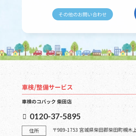
その他のお問い合わせ
車検/整備サービス
車検のコバック 柴田店
0120-37-5895
〒989-1753 宮城県柴田郡柴田町槻木上
住所