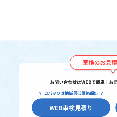
お問い合わせはWEBで簡単！お
コバックは地域最低価格保証
WEB車検見積り