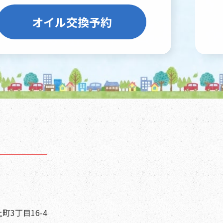
オイル交換予約
町3丁目16-4