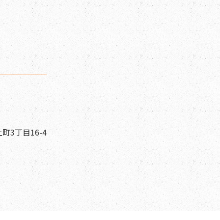
町3丁目16-4