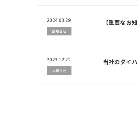
2024.03.29
【重要なお知
お知らせ
2023.12.22
当社のダイハ
お知らせ