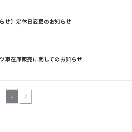
らせ】定休日変更のお知らせ
ツ車在庫販売に関してのお知らせ
1
2