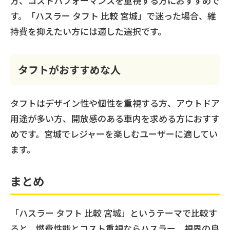
方、コストパフォーマンスを重視する方におすすめで
す。「ハスラー タフト 比較 宮城」で迷った場合、維
持費を抑えたい方には適した選択です。
タフトがおすすめな人
タフトはデザイン性や個性を重視する方、アウトドア
用途が多い方、開放感のある車内を求める方におすす
めです。宮城でレジャーを楽しむユーザーに適してい
ます。
まとめ
「ハスラー タフト 比較 宮城」というテーマで比較す
ると、燃費性能とコスト重視ならハスラー、視界の良