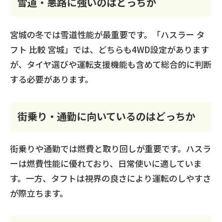
雪道・悪路に強いのはどっちか
宮城の冬では雪道性能が最重要です。「ハスラー タ
フト 比較 宮城」では、どちらも4WD設定があります
が、タイヤ選びや運転支援機能も含めて総合的に判断
する必要があります。
街乗り・通勤に向いているのはどっちか
街乗りや通勤では燃費と取り回しが重要です。ハスラ
ーは燃費性能に優れており、日常使いに適していま
す。一方、タフトは視界の良さにより運転のしやすさ
が際立ちます。