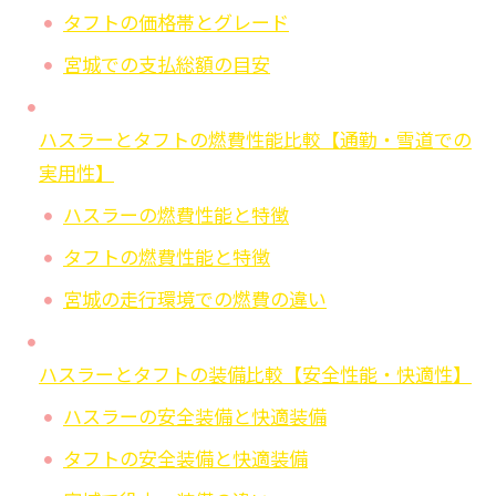
タフトの価格帯とグレード
宮城での支払総額の目安
ハスラーとタフトの燃費性能比較【通勤・雪道での
実用性】
ハスラーの燃費性能と特徴
タフトの燃費性能と特徴
宮城の走行環境での燃費の違い
ハスラーとタフトの装備比較【安全性能・快適性】
ハスラーの安全装備と快適装備
タフトの安全装備と快適装備