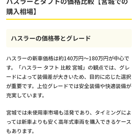
ハスラーとタフトの価格比較【宮城での
購入相場】
ハスラーの価格帯とグレード
ハスラーの新車価格は約140万円〜180万円が中心で
す。「ハスラー タフト 比較 宮城」の観点では、グレ
ードによって装備差が大きいため、目的に応じた選択
が重要です。上位グレードでは安全装備や快適装備が
充実しています。
宮城では未使用車市場も活発であり、タイミングによ
っては新車よりも安く高年式車両を購入できるケース
もあります。