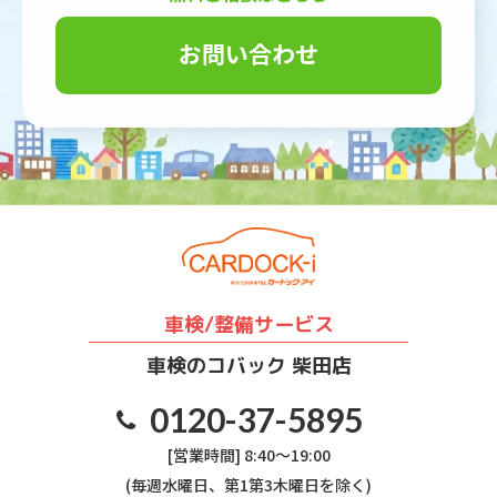
お問い合わせ
車検/整備サービス
車検のコバック 柴田店
0120-37-5895
[営業時間] 8:40～19:00
(毎週水曜日、第1第3木曜日を除く)