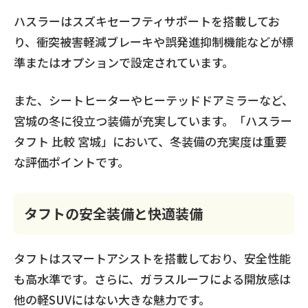
ハスラーはスズキセーフティサポートを搭載してお
り、衝突被害軽減ブレーキや誤発進抑制機能などが標
準またはオプションで設定されています。
また、シートヒーターやヒーテッドドアミラーなど、
宮城の冬に役立つ装備が充実しています。「ハスラー
タフト 比較 宮城」において、冬装備の充実度は重要
な評価ポイントです。
タフトの安全装備と快適装備
タフトはスマートアシストを搭載しており、安全性能
も高水準です。さらに、ガラスルーフによる開放感は
他の軽SUVにはない大きな魅力です。