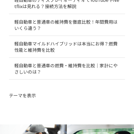
tflixは見れる？接続方法を解説
軽自動車と普通車の維持費を徹底比較！年間費用は
いくら違う？
軽自動車マイルドハイブリッドは本当にお得？燃費
性能と維持費を比較
軽自動車と普通車の燃費・維持費を比較｜家計にや
さしいのは？
テーマ
を表示