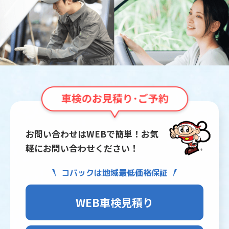
お問い合わせはWEBで簡単！お気
軽にお問い合わせください！
コバックは地域最低価格保証
WEB車検見積り