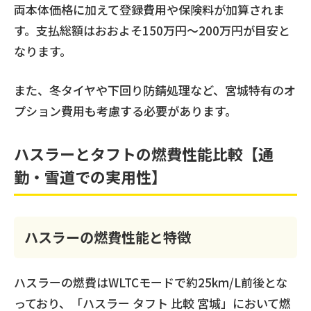
両本体価格に加えて登録費用や保険料が加算されま
す。支払総額はおおよそ150万円〜200万円が目安と
なります。
また、冬タイヤや下回り防錆処理など、宮城特有のオ
プション費用も考慮する必要があります。
ハスラーとタフトの燃費性能比較【通
勤・雪道での実用性】
ハスラーの燃費性能と特徴
ハスラーの燃費はWLTCモードで約25km/L前後とな
っており、「ハスラー タフト 比較 宮城」において燃