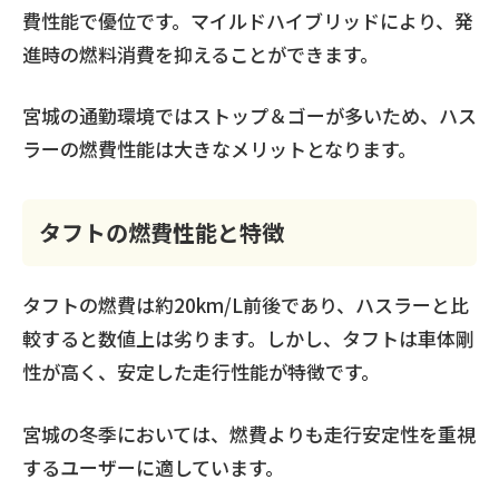
費性能で優位です。マイルドハイブリッドにより、発
進時の燃料消費を抑えることができます。
宮城の通勤環境ではストップ＆ゴーが多いため、ハス
ラーの燃費性能は大きなメリットとなります。
タフトの燃費性能と特徴
タフトの燃費は約20km/L前後であり、ハスラーと比
較すると数値上は劣ります。しかし、タフトは車体剛
性が高く、安定した走行性能が特徴です。
宮城の冬季においては、燃費よりも走行安定性を重視
するユーザーに適しています。