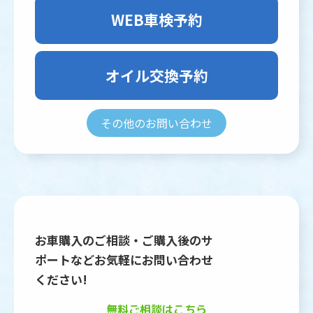
WEB車検予約
オイル交換予約
その他のお問い合わせ
お車購入のご相談・ご購入後のサ
ポートなどお気軽にお問い合わせ
ください!
無料ご相談はこちら