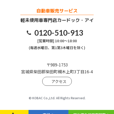
自動車販売サービス
軽未使用車専門店カードック・アイ
0120-510-913
[営業時間] 10:00～18:00
(毎週水曜日、第1第3木曜日を除く)
〒989-1753
宮城県柴田郡柴田町槻木上町3丁目16-4
アクセス
© KOBAC Co.,Ltd. All Rights Reserved.