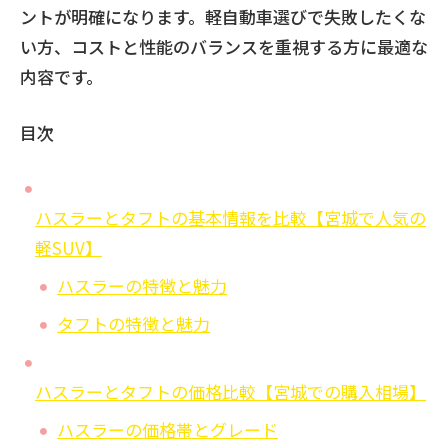
ントが明確になります。軽自動車選びで失敗したくな
い方、コストと性能のバランスを重視する方に最適な
内容です。
目次
ハスラーとタフトの基本情報を比較【宮城で人気の
軽SUV】
ハスラーの特徴と魅力
タフトの特徴と魅力
ハスラーとタフトの価格比較【宮城での購入相場】
ハスラーの価格帯とグレード