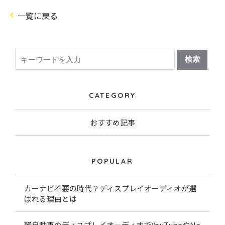
一覧に戻る
CATEGORY
おすすめ記事
POPULAR
カーナビ不要の時代？ディスプレイオーディオが選
ばれる理由とは
軽自動車のディスプレイオーディオでYouTubeやNe