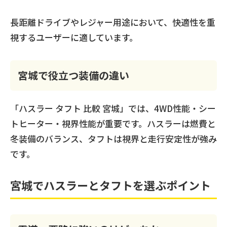
長距離ドライブやレジャー用途において、快適性を重
視するユーザーに適しています。
宮城で役立つ装備の違い
「ハスラー タフト 比較 宮城」では、4WD性能・シー
トヒーター・視界性能が重要です。ハスラーは燃費と
冬装備のバランス、タフトは視界と走行安定性が強み
です。
宮城でハスラーとタフトを選ぶポイント