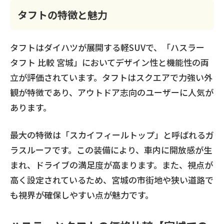
タフトの特徴と魅力
タフトはダイハツが展開する軽SUVで、「ハスラー
タフト 比較 宮城」においてデザイン性と機能性の両
立が評価されています。タフトはスクエアで力強い外
観が特徴であり、アウトドア志向のユーザーに人気が
あります。
最大の特徴は「スカイフィールトップ」と呼ばれるガ
ラスルーフです。この装備により、車内に開放感が生
まれ、ドライブの満足度が高まります。また、視点が
高く設定されているため、宮城の市街地や狭い道路で
も視界が確保しやすい点が魅力です。