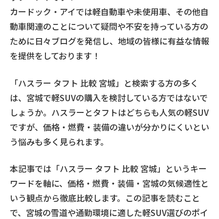
カードック・アイでは軽自動車や未使用車、その他自
動車関連のことについて疑問や不安を持っている方の
ために日々ブログを発信し、地域の皆様に有益な情報
を提供をしております！
「ハスラー タフト 比較 宮城」と検索する方の多く
は、宮城で軽SUVの購入を検討している方ではないで
しょうか。ハスラーとタフトはどちらも人気の軽SUV
ですが、価格・燃費・装備の違いが分かりにくいとい
う悩みも多く見られます。
本記事では「ハスラー タフト 比較 宮城」というキー
ワードを軸に、価格・燃費・装備・宮城の気候適性と
いう観点から徹底比較します。この記事を読むこと
で、宮城の雪道や通勤環境に適した軽SUV選びのポイ