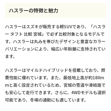
ハスラーの特徴と魅力
ハスラーはスズキが販売する軽SUVであり、「ハスラ
ー タフト 比較 宮城」で必ず比較対象となるモデルで
す。ハスラーは丸みを帯びたデザインと豊富なカラー
バリエーションにより、幅広い年齢層に支持されてい
ます。
ハスラーはマイルドハイブリッドを搭載しており、燃
費性能に優れています。また、最低地上高が約180m
mと高く設定されているため、宮城の雪道や凍結路で
も安心して走行できます。さらに、4WDモデルも選択
可能であり、冬場の通勤にも適しています。