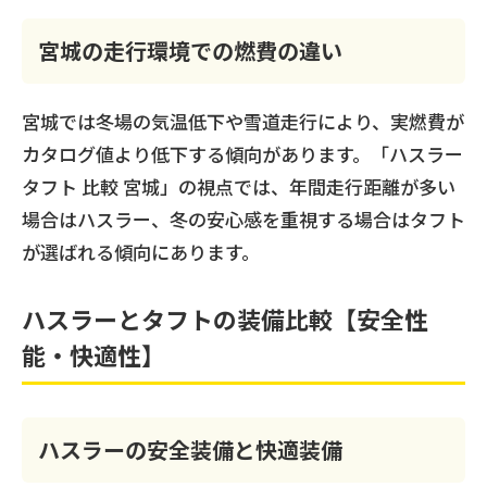
宮城の走行環境での燃費の違い
宮城では冬場の気温低下や雪道走行により、実燃費が
カタログ値より低下する傾向があります。「ハスラー
タフト 比較 宮城」の視点では、年間走行距離が多い
場合はハスラー、冬の安心感を重視する場合はタフト
が選ばれる傾向にあります。
ハスラーとタフトの装備比較【安全性
能・快適性】
ハスラーの安全装備と快適装備