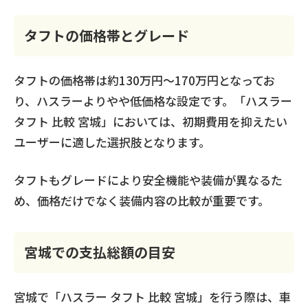
タフトの価格帯とグレード
タフトの価格帯は約130万円〜170万円となってお
り、ハスラーよりやや低価格な設定です。「ハスラー
タフト 比較 宮城」においては、初期費用を抑えたい
ユーザーに適した選択肢となります。
タフトもグレードにより安全機能や装備が異なるた
め、価格だけでなく装備内容の比較が重要です。
宮城での支払総額の目安
宮城で「ハスラー タフト 比較 宮城」を行う際は、車