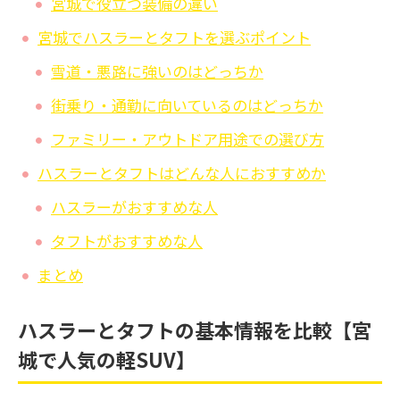
宮城で役立つ装備の違い
宮城でハスラーとタフトを選ぶポイント
雪道・悪路に強いのはどっちか
街乗り・通勤に向いているのはどっちか
ファミリー・アウトドア用途での選び方
ハスラーとタフトはどんな人におすすめか
ハスラーがおすすめな人
タフトがおすすめな人
まとめ
ハスラーとタフトの基本情報を比較【宮
城で人気の軽SUV】