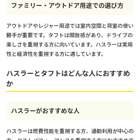
ファミリー・アウトドア用途での選び方
アウトドアやレジャー用途では室内空間と荷室の使い
勝手が重要です。タフトは開放感があり、ドライブの
楽しさを重視する方に向いています。ハスラーは実用
性と経済性を重視する方に適しています。
ハスラーとタフトはどんな人におすすめ
か
ハスラーがおすすめな人
ハスラーは燃費性能を重視する方、通勤利用が中心の