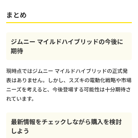
まとめ
ジムニー マイルドハイブリッドの今後に
期待
現時点ではジムニー マイルドハイブリッドの正式発
表はありません。しかし、スズキの電動化戦略や市場
ニーズを考えると、今後登場する可能性は十分期待さ
れています。
最新情報をチェックしながら購入を検討
しよう