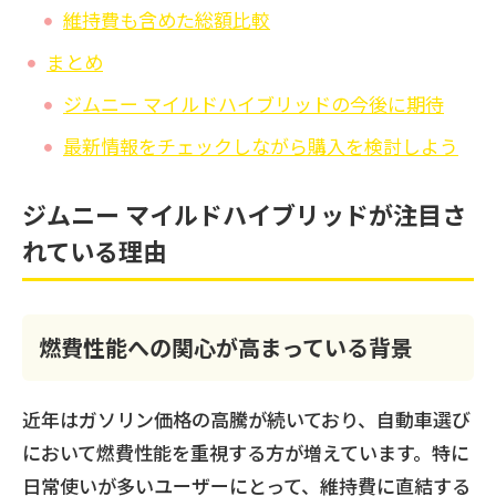
維持費も含めた総額比較
まとめ
ジムニー マイルドハイブリッドの今後に期待
最新情報をチェックしながら購入を検討しよう
ジムニー マイルドハイブリッドが注目さ
れている理由
燃費性能への関心が高まっている背景
近年はガソリン価格の高騰が続いており、自動車選び
において燃費性能を重視する方が増えています。特に
日常使いが多いユーザーにとって、維持費に直結する