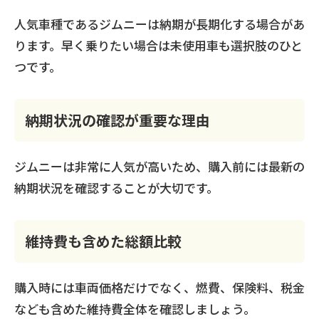
人気車種であるジムニーは納期が長期化する場合があ
ります。早く乗りたい場合は未使用車も選択肢のひと
つです。
納期状況の確認が重要な理由
ジムニーは非常に人気が高いため、購入前には最新の
納期状況を確認することが大切です。
維持費も含めた総額比較
購入時には車両価格だけでなく、燃費、保険料、税金
なども含めた維持費全体を確認しましょう。