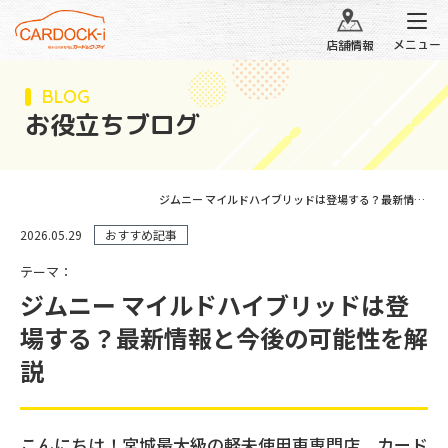
メニュー
店舗情報
BLOG
お役立ちブログ
ジムニー マイルドハイブリッドは登場する？最新情報と今後の可能性を解説
2026.05.29
おすすめ記事
テーマ：
ジムニー マイルドハイブリッドは登
場する？最新情報と今後の可能性を解
説
こんにちは！宮城最大級の軽未使用車専門店、カード