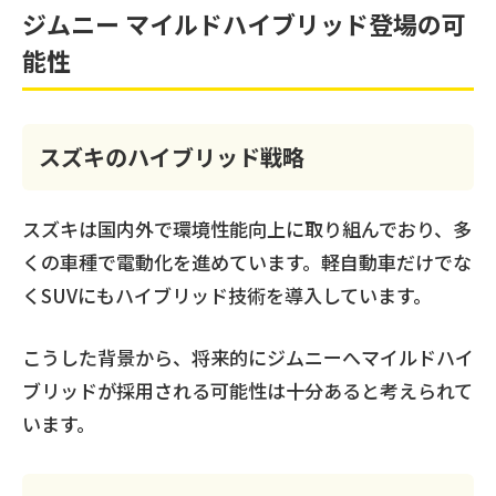
ジムニー マイルドハイブリッド登場の可
能性
スズキのハイブリッド戦略
スズキは国内外で環境性能向上に取り組んでおり、多
くの車種で電動化を進めています。軽自動車だけでな
くSUVにもハイブリッド技術を導入しています。
こうした背景から、将来的にジムニーへマイルドハイ
ブリッドが採用される可能性は十分あると考えられて
います。