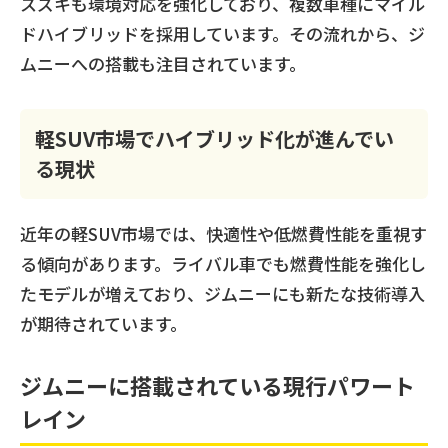
スズキも環境対応を強化しており、複数車種にマイル
ドハイブリッドを採用しています。その流れから、ジ
ムニーへの搭載も注目されています。
軽SUV市場でハイブリッド化が進んでい
る現状
近年の軽SUV市場では、快適性や低燃費性能を重視す
る傾向があります。ライバル車でも燃費性能を強化し
たモデルが増えており、ジムニーにも新たな技術導入
が期待されています。
ジムニーに搭載されている現行パワート
レイン