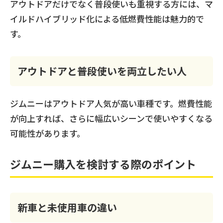
アウトドアだけでなく普段使いも重視する方には、マ
イルドハイブリッド化による低燃費性能は魅力的で
す。
アウトドアと普段使いを両立したい人
ジムニーはアウトドア人気が高い車種です。燃費性能
が向上すれば、さらに幅広いシーンで使いやすくなる
可能性があります。
ジムニー購入を検討する際のポイント
新車と未使用車の違い