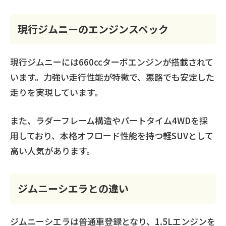
現行ジムニーのエンジンスペック
現行ジムニーには660ccターボエンジンが搭載されて
います。力強い走行性能が特徴で、悪路でも安定した
走りを実現しています。
また、ラダーフレーム構造やパートタイム4WDを採
用しており、本格オフロード性能を持つ軽SUVとして
高い人気があります。
ジムニーシエラとの違い
ジムニーシエラは普通車登録となり、1.5Lエンジンを