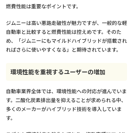
燃費性能は重要なポイントです。
ジムニーは高い悪路走破性が魅力ですが、一般的な軽
自動車と比較すると燃費性能は控えめです。そのた
め、「ジムニーにもマイルドハイブリッドが搭載され
ればさらに使いやすくなる」と期待されています。
環境性能を重視するユーザーの増加
自動車業界全体では、環境性能への対応が進んでいま
す。二酸化炭素排出量を抑えることが求められる中、
多くのメーカーがハイブリッド技術を導入していま
す。