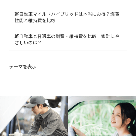
軽自動車マイルドハイブリッドは本当にお得？燃費
性能と維持費を比較
軽自動車と普通車の燃費・維持費を比較｜家計にや
さしいのは？
テーマ
を表示