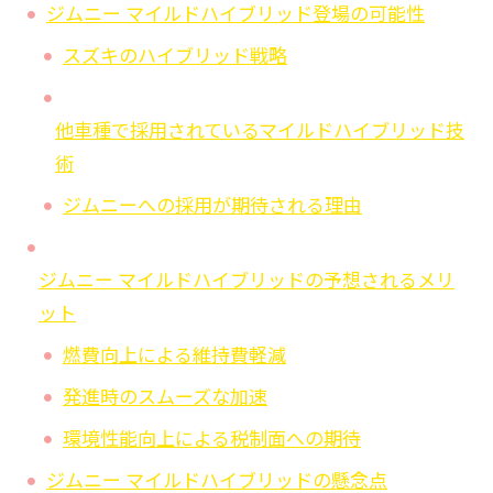
ジムニー マイルドハイブリッド登場の可能性
スズキのハイブリッド戦略
他車種で採用されているマイルドハイブリッド技
術
ジムニーへの採用が期待される理由
ジムニー マイルドハイブリッドの予想されるメリ
ット
燃費向上による維持費軽減
発進時のスムーズな加速
環境性能向上による税制面への期待
ジムニー マイルドハイブリッドの懸念点