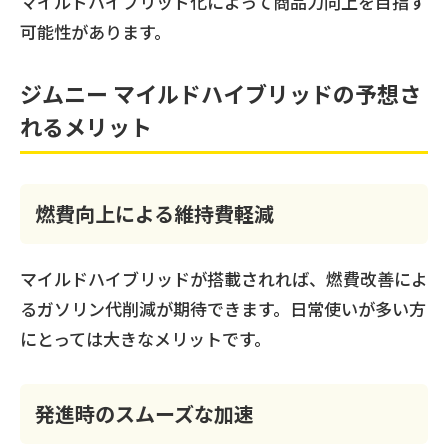
マイルドハイブリッド化によって商品力向上を目指す
可能性があります。
ジムニー マイルドハイブリッドの予想さ
れるメリット
燃費向上による維持費軽減
マイルドハイブリッドが搭載されれば、燃費改善によ
るガソリン代削減が期待できます。日常使いが多い方
にとっては大きなメリットです。
発進時のスムーズな加速