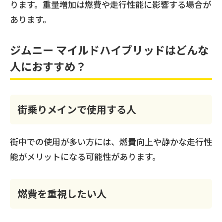
ります。重量増加は燃費や走行性能に影響する場合が
あります。
ジムニー マイルドハイブリッドはどんな
人におすすめ？
街乗りメインで使用する人
街中での使用が多い方には、燃費向上や静かな走行性
能がメリットになる可能性があります。
燃費を重視したい人