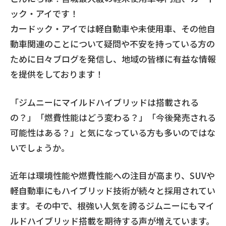
ック・アイです！
カードック・アイでは軽自動車や未使用車、その他自
動車関連のことについて疑問や不安を持っている方の
ために日々ブログを発信し、地域の皆様に有益な情報
を提供をしております！
「ジムニーにマイルドハイブリッドは搭載される
の？」「燃費性能はどう変わる？」「今後発売される
可能性はある？」と気になっている方も多いのではな
いでしょうか。
近年は環境性能や燃費性能への注目が高まり、SUVや
軽自動車にもハイブリッド技術が続々と採用されてい
ます。その中で、根強い人気を誇るジムニーにもマイ
ルドハイブリッド搭載を期待する声が増えています。