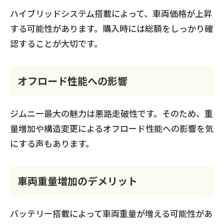
ハイブリッドシステム搭載によって、車両価格が上昇
する可能性があります。購入時には総額をしっかり確
認することが大切です。
オフロード性能への影響
ジムニー最大の魅力は悪路走破性です。そのため、重
量増加や構造変更によるオフロード性能への影響を気
にする声もあります。
車両重量増加のデメリット
バッテリー搭載によって車両重量が増える可能性があ