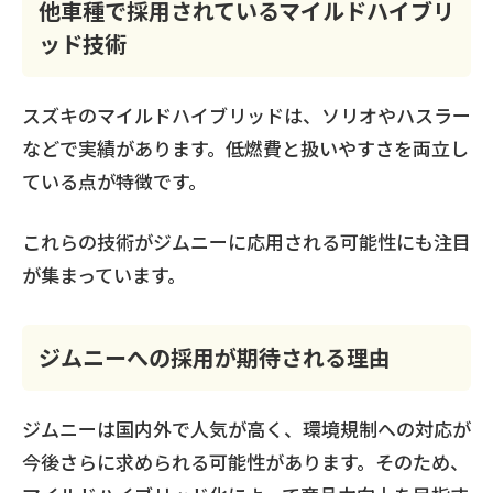
他車種で採用されているマイルドハイブリ
ッド技術
スズキのマイルドハイブリッドは、ソリオやハスラー
などで実績があります。低燃費と扱いやすさを両立し
ている点が特徴です。
これらの技術がジムニーに応用される可能性にも注目
が集まっています。
ジムニーへの採用が期待される理由
ジムニーは国内外で人気が高く、環境規制への対応が
今後さらに求められる可能性があります。そのため、