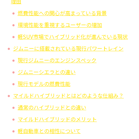
理由
燃費性能への関心が高まっている背景
環境性能を重視するユーザーの増加
軽SUV市場でハイブリッド化が進んでいる現状
ジムニーに搭載されている現行パワートレイン
現行ジムニーのエンジンスペック
ジムニーシエラとの違い
現行モデルの燃費性能
マイルドハイブリッドとはどのような仕組み？
通常のハイブリッドとの違い
マイルドハイブリッドのメリット
軽自動車との相性について