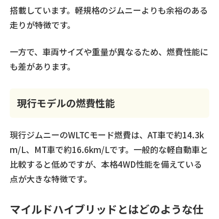
搭載しています。軽規格のジムニーよりも余裕のある
走りが特徴です。
一方で、車両サイズや重量が異なるため、燃費性能に
も差があります。
現行モデルの燃費性能
現行ジムニーのWLTCモード燃費は、AT車で約14.3k
m/L、MT車で約16.6km/Lです。一般的な軽自動車と
比較すると低めですが、本格4WD性能を備えている
点が大きな特徴です。
マイルドハイブリッドとはどのような仕