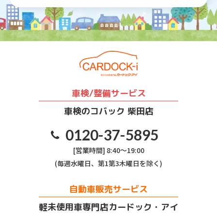
車検/整備サービス
車検のコバック 柴田店
0120-37-5895
[営業時間] 8:40～19:00
(毎週水曜日、第1第3木曜日を除く)
自動車販売サービス
軽未使用車専門店カードック・アイ