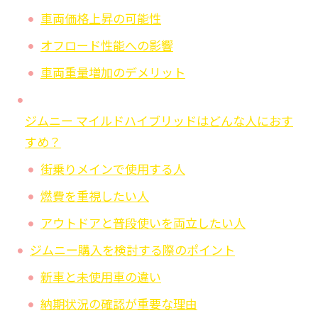
車両価格上昇の可能性
オフロード性能への影響
車両重量増加のデメリット
ジムニー マイルドハイブリッドはどんな人におす
すめ？
街乗りメインで使用する人
燃費を重視したい人
アウトドアと普段使いを両立したい人
ジムニー購入を検討する際のポイント
新車と未使用車の違い
納期状況の確認が重要な理由