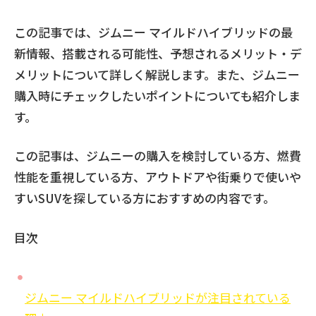
この記事では、ジムニー マイルドハイブリッドの最
新情報、搭載される可能性、予想されるメリット・デ
メリットについて詳しく解説します。また、ジムニー
購入時にチェックしたいポイントについても紹介しま
す。
この記事は、ジムニーの購入を検討している方、燃費
性能を重視している方、アウトドアや街乗りで使いや
すいSUVを探している方におすすめの内容です。
目次
ジムニー マイルドハイブリッドが注目されている