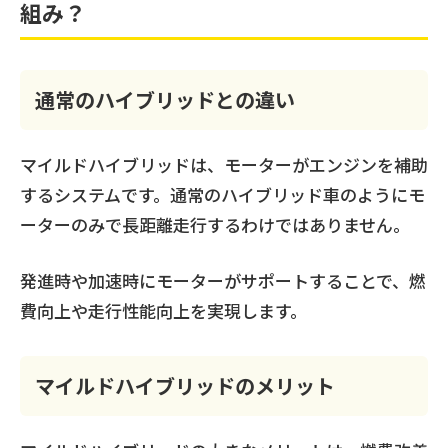
組み？
通常のハイブリッドとの違い
マイルドハイブリッドは、モーターがエンジンを補助
するシステムです。通常のハイブリッド車のようにモ
ーターのみで長距離走行するわけではありません。
発進時や加速時にモーターがサポートすることで、燃
費向上や走行性能向上を実現します。
マイルドハイブリッドのメリット