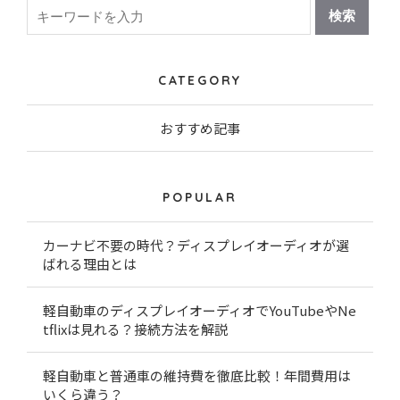
CATEGORY
おすすめ記事
POPULAR
カーナビ不要の時代？ディスプレイオーディオが選
ばれる理由とは
軽自動車のディスプレイオーディオでYouTubeやNe
tflixは見れる？接続方法を解説
軽自動車と普通車の維持費を徹底比較！年間費用は
いくら違う？