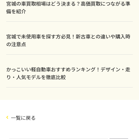
宮城の車買取相場はどう決まる？高価買取につながる準
備を紹介
宮城で未使用車を探す方必見！新古車との違いや購入時
の注意点
かっこいい軽自動車おすすめランキング！デザイン・走
り・人気モデルを徹底比較
一覧に戻る