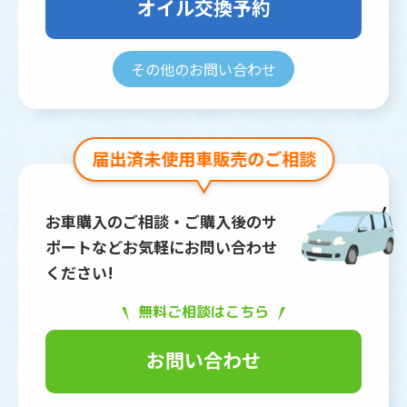
オイル交換予約
その他のお問い合わせ
お車購入のご相談・ご購入後のサ
ポートなどお気軽にお問い合わせ
ください!
無料ご相談はこちら
お問い合わせ