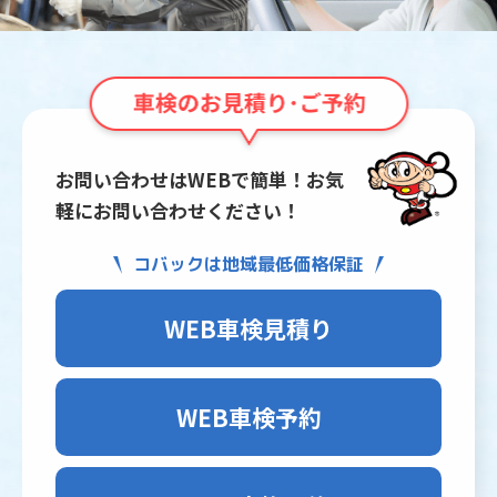
お問い合わせはWEBで簡単！お気
軽にお問い合わせください！
コバックは地域最低価格保証
WEB車検見積り
WEB車検予約