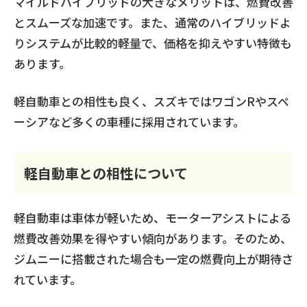
マイルドハイブリッドの大きなメリットは、燃費改善
とスムーズな加速です。また、通常のハイブリッドよ
りシステムが比較的軽量で、価格を抑えやすい特徴も
あります。
軽自動車との相性も良く、スズキではワゴンRやスペ
ーシアなど多くの車種に採用されています。
軽自動車との相性について
軽自動車は車体が軽いため、モーターアシストによる
燃費改善効果を得やすい傾向があります。そのため、
ジムニーに搭載された場合も一定の燃費向上が期待さ
れています。