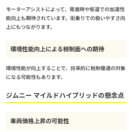
モーターアシストによって、発進時や坂道での加速性
能向上も期待されています。街乗りでの扱いやすさ向
上にもつながります。
環境性能向上による税制面への期待
環境性能が向上することで、将来的に税制優遇の対象
になる可能性もあります。
ジムニー マイルドハイブリッドの懸念点
車両価格上昇の可能性