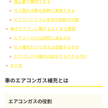
適正量で補充できる
ガス漏れ点検も同時に実施できる
エアコンシステム全体の診断が可能
車のエアコンに関するよくある質問
エアコンガスは自然に減るのか
ガス補充だけで冷えは改善するのか
エアコンガス補充は自分でもできるのか
まとめ
車のエアコンガス補充とは
エアコンガスの役割