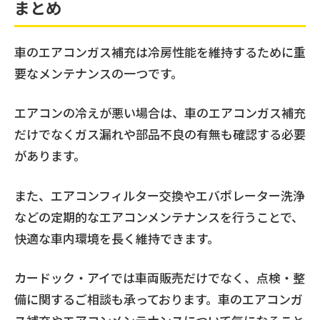
まとめ
車のエアコンガス補充は冷房性能を維持するために重
要なメンテナンスの一つです。
エアコンの冷えが悪い場合は、車のエアコンガス補充
だけでなくガス漏れや部品不良の有無も確認する必要
があります。
また、エアコンフィルター交換やエバポレーター洗浄
などの定期的なエアコンメンテナンスを行うことで、
快適な車内環境を長く維持できます。
カードック・アイでは車両販売だけでなく、点検・整
備に関するご相談も承っております。車のエアコンガ