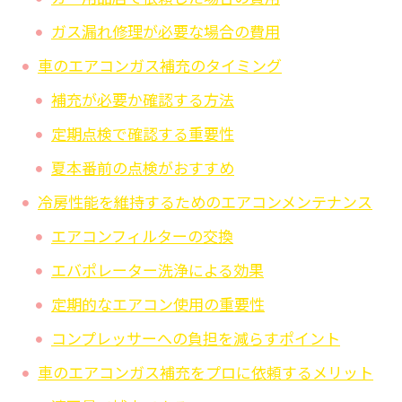
ガス漏れ修理が必要な場合の費用
車のエアコンガス補充のタイミング
補充が必要か確認する方法
定期点検で確認する重要性
夏本番前の点検がおすすめ
冷房性能を維持するためのエアコンメンテナンス
エアコンフィルターの交換
エバポレーター洗浄による効果
定期的なエアコン使用の重要性
コンプレッサーへの負担を減らすポイント
車のエアコンガス補充をプロに依頼するメリット