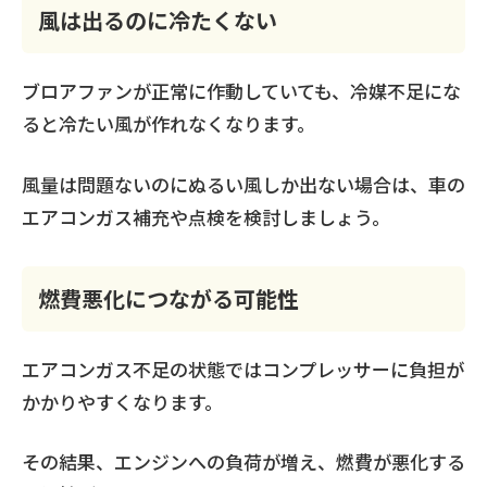
風は出るのに冷たくない
ブロアファンが正常に作動していても、冷媒不足にな
ると冷たい風が作れなくなります。
風量は問題ないのにぬるい風しか出ない場合は、車の
エアコンガス補充や点検を検討しましょう。
燃費悪化につながる可能性
エアコンガス不足の状態ではコンプレッサーに負担が
かかりやすくなります。
その結果、エンジンへの負荷が増え、燃費が悪化する