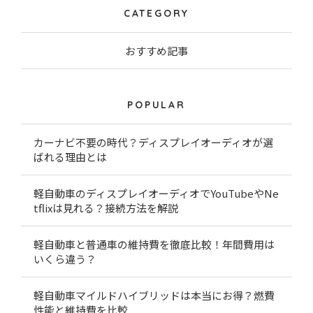
CATEGORY
おすすめ記事
POPULAR
カーナビ不要の時代？ディスプレイオーディオが選
ばれる理由とは
軽自動車のディスプレイオーディオでYouTubeやNe
tflixは見れる？接続方法を解説
軽自動車と普通車の維持費を徹底比較！年間費用は
いくら違う？
軽自動車マイルドハイブリッドは本当にお得？燃費
性能と維持費を比較