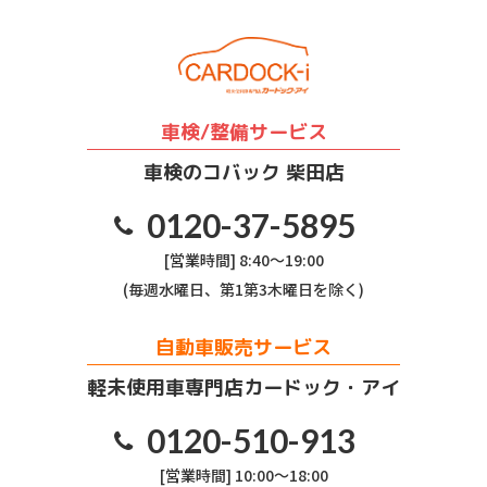
車検/整備サービス
車検のコバック 柴田店
0120-37-5895
[営業時間] 8:40～19:00
(毎週水曜日、第1第3木曜日を除く)
自動車販売サービス
軽未使用車専門店カードック・アイ
0120-510-913
[営業時間] 10:00～18:00