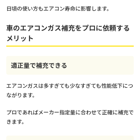
日頃の使い方もエアコン寿命に影響します。
車のエアコンガス補充をプロに依頼する
メリット
適正量で補充できる
エアコンガスは多すぎても少なすぎても性能低下につ
ながります。
プロであればメーカー指定量に合わせて正確に補充で
きます。