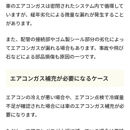
車のエアコンガスは密閉されたシステム内で循環して
いますが、経年劣化による微量な漏れが発生すること
があります。
また、配管の接続部やゴム製シール部分の劣化によっ
てエアコンガスが漏れる場合もあります。事故や飛び
石などによる部品損傷も原因の一つです。
エアコンガス補充が必要になるケース
エアコンの冷えが悪い場合や、エアコン点検で冷媒量
不足が確認された場合には車のエアコンガス補充が必
要になります。