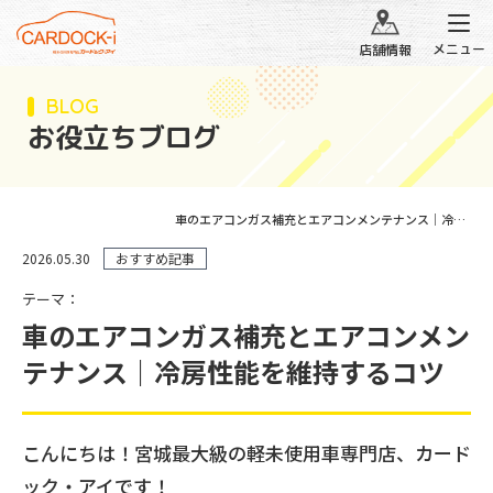
メニュー
店舗情報
BLOG
お役立ちブログ
車のエアコンガス補充とエアコンメンテナンス｜冷房性能を維持するコツ
2026.05.30
おすすめ記事
テーマ：
車のエアコンガス補充とエアコンメン
テナンス｜冷房性能を維持するコツ
こんにちは！宮城最大級の軽未使用車専門店、カード
ック・アイです！