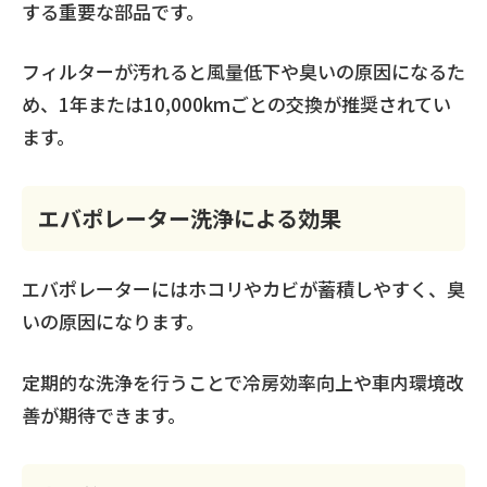
する重要な部品です。
フィルターが汚れると風量低下や臭いの原因になるた
め、1年または10,000kmごとの交換が推奨されてい
ます。
エバポレーター洗浄による効果
エバポレーターにはホコリやカビが蓄積しやすく、臭
いの原因になります。
定期的な洗浄を行うことで冷房効率向上や車内環境改
善が期待できます。