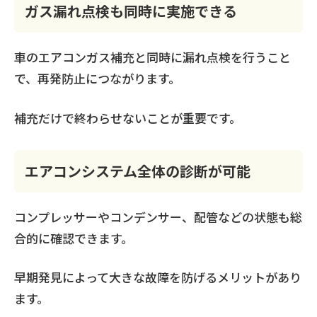
ガス漏れ点検も同時に実施できる
車のエアコンガス補充と同時に漏れ点検を行うこと
で、再発防止につながります。
補充だけで終わらせないことが重要です。
エアコンシステム全体の診断が可能
コンプレッサーやコンデンサー、配管などの状態も総
合的に確認できます。
早期発見によって大きな故障を防げるメリットがあり
ます。