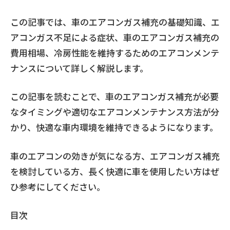
この記事では、車のエアコンガス補充の基礎知識、エ
アコンガス不足による症状、車のエアコンガス補充の
費用相場、冷房性能を維持するためのエアコンメンテ
ナンスについて詳しく解説します。
この記事を読むことで、車のエアコンガス補充が必要
なタイミングや適切なエアコンメンテナンス方法が分
かり、快適な車内環境を維持できるようになります。
車のエアコンの効きが気になる方、エアコンガス補充
を検討している方、長く快適に車を使用したい方はぜ
ひ参考にしてください。
目次