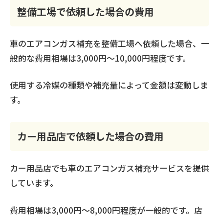
整備工場で依頼した場合の費用
車のエアコンガス補充を整備工場へ依頼した場合、一
般的な費用相場は3,000円〜10,000円程度です。
使用する冷媒の種類や補充量によって金額は変動しま
す。
カー用品店で依頼した場合の費用
カー用品店でも車のエアコンガス補充サービスを提供
しています。
費用相場は3,000円〜8,000円程度が一般的です。店