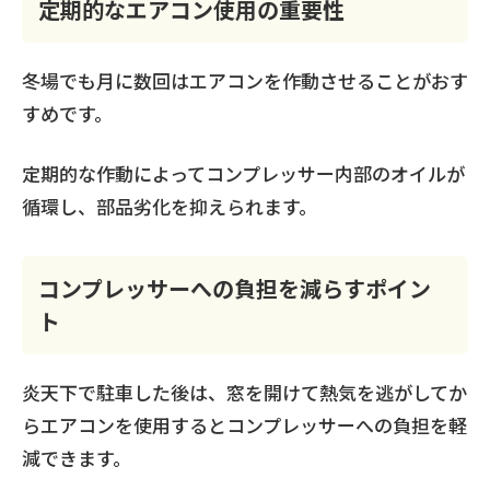
定期的なエアコン使用の重要性
冬場でも月に数回はエアコンを作動させることがおす
すめです。
定期的な作動によってコンプレッサー内部のオイルが
循環し、部品劣化を抑えられます。
コンプレッサーへの負担を減らすポイン
ト
炎天下で駐車した後は、窓を開けて熱気を逃がしてか
らエアコンを使用するとコンプレッサーへの負担を軽
減できます。