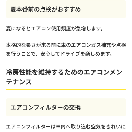
夏本番前の点検がおすすめ
夏になるとエアコン使用頻度が急増します。
本格的な暑さが来る前に車のエアコンガス補充や点検
を行うことで、安心してドライブを楽しめます。
冷房性能を維持するためのエアコンメン
テナンス
エアコンフィルターの交換
エアコンフィルターは車内へ取り込む空気をきれいに