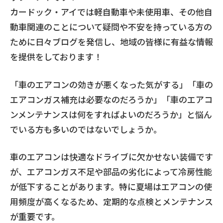
カードック・アイでは軽自動車や未使用車、その他自
動車関連のことについて疑問や不安を持っている方の
ために日々ブログを発信し、地域の皆様に有益な情報
を提供をしております！
「車のエアコンの効きが悪くなった気がする」「車の
エアコンガス補充は必要なのだろうか」「車のエアコ
ンメンテナンスは何をすればよいのだろうか」と悩ん
でいる方も多いのではないでしょうか。
車のエアコンは快適なドライブに欠かせない装備です
が、エアコンガス不足や部品の劣化によって冷房性能
が低下することがあります。特に夏場はエアコンの使
用頻度が高くなるため、定期的な点検とメンテナンス
が重要です。