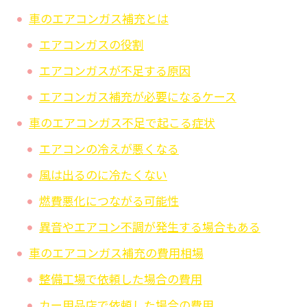
車のエアコンガス補充とは
エアコンガスの役割
エアコンガスが不足する原因
エアコンガス補充が必要になるケース
車のエアコンガス不足で起こる症状
エアコンの冷えが悪くなる
風は出るのに冷たくない
燃費悪化につながる可能性
異音やエアコン不調が発生する場合もある
車のエアコンガス補充の費用相場
整備工場で依頼した場合の費用
カー用品店で依頼した場合の費用