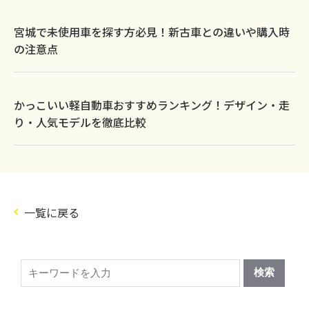
宮城で未使用車を探す方必見！新古車との違いや購入時
の注意点
かっこいい軽自動車おすすめランキング！デザイン・走
り・人気モデルを徹底比較
一覧に戻る