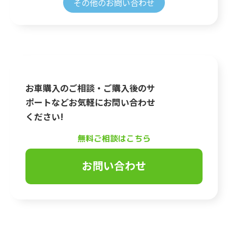
その他のお問い合わせ
お車購入のご相談・ご購入後のサ
ポートなどお気軽にお問い合わせ
ください!
無料ご相談はこちら
お問い合わせ