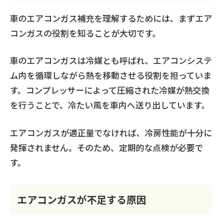
車のエアコンガス補充を理解するためには、まずエア
コンガスの役割を知ることが大切です。
車のエアコンガスは冷媒とも呼ばれ、エアコンシステ
ム内を循環しながら熱を移動させる役割を担っていま
す。コンプレッサーによって圧縮された冷媒が熱交換
を行うことで、冷たい風を車内へ送り出しています。
エアコンガスが適正量でなければ、冷房性能が十分に
発揮されません。そのため、定期的な点検が必要で
す。
エアコンガスが不足する原因