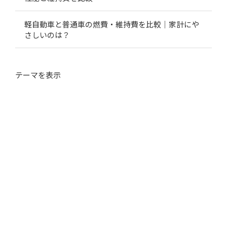
軽自動車と普通車の燃費・維持費を比較｜家計にや
さしいのは？
テーマ
を表示