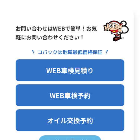
お問い合わせはWEBで簡単！お気
軽にお問い合わせください！
コバックは地域最低価格保証
WEB車検見積り
WEB車検予約
オイル交換予約