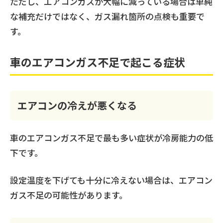
ただし、エアコンガスが大幅に減っている場合は単純
な補充だけではなく、ガス漏れ箇所の点検も重要で
す。
車のエアコンガス不足で起こる症状
エアコンの冷えが悪くなる
車のエアコンガス不足で最も多い症状が冷房能力の低
下です。
設定温度を下げても十分に冷えない場合は、エアコン
ガス不足の可能性があります。