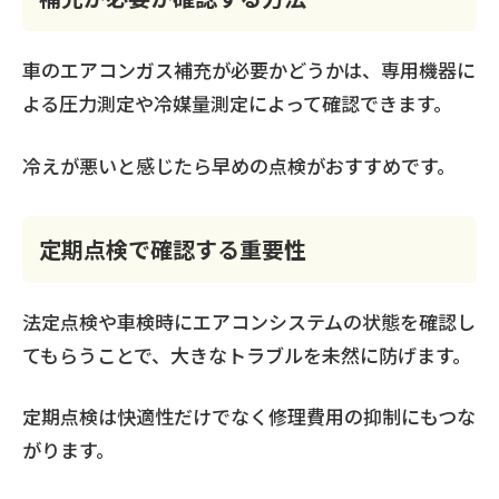
車のエアコンガス補充が必要かどうかは、専用機器に
よる圧力測定や冷媒量測定によって確認できます。
冷えが悪いと感じたら早めの点検がおすすめです。
定期点検で確認する重要性
法定点検や車検時にエアコンシステムの状態を確認し
てもらうことで、大きなトラブルを未然に防げます。
定期点検は快適性だけでなく修理費用の抑制にもつな
がります。