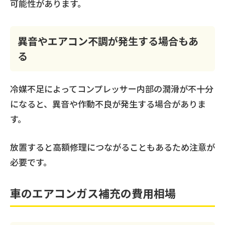
可能性があります。
異音やエアコン不調が発生する場合もあ
る
冷媒不足によってコンプレッサー内部の潤滑が不十分
になると、異音や作動不良が発生する場合がありま
す。
放置すると高額修理につながることもあるため注意が
必要です。
車のエアコンガス補充の費用相場