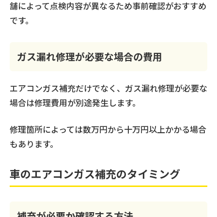
舗によって点検内容が異なるため事前確認がおすすめ
です。
ガス漏れ修理が必要な場合の費用
エアコンガス補充だけでなく、ガス漏れ修理が必要な
場合は修理費用が別途発生します。
修理箇所によっては数万円から十万円以上かかる場合
もあります。
車のエアコンガス補充のタイミング
補充が必要か確認する方法