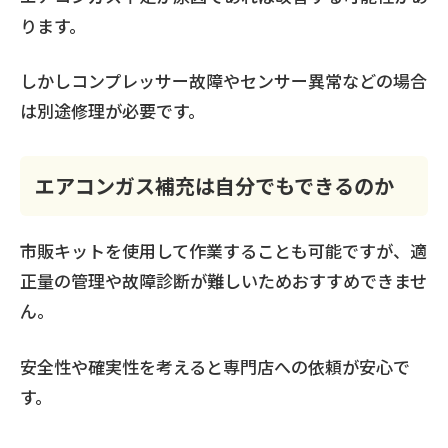
ります。
しかしコンプレッサー故障やセンサー異常などの場合
は別途修理が必要です。
エアコンガス補充は自分でもできるのか
市販キットを使用して作業することも可能ですが、適
正量の管理や故障診断が難しいためおすすめできませ
ん。
安全性や確実性を考えると専門店への依頼が安心で
す。