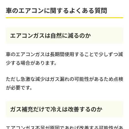
車のエアコンに関するよくある質問
エアコンガスは自然に減るのか
車のエアコンガスは長期間使用することで少しずつ減
少する場合があります。
ただし急激な減少はガス漏れの可能性があるため点検
が必要です。
ガス補充だけで冷えは改善するのか
エアコンガス不足が原因であれば改善する可能性があ