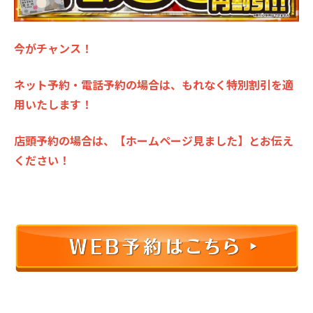
今がチャンス！
ネット予約・電話予約の場合は、もれなく特別割引を適
用いたします！
店頭予約の場合は、【ホームページ見ました】とお伝え
ください！