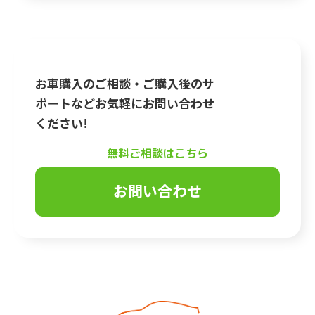
お車購入のご相談・ご購入後のサ
ポートなどお気軽にお問い合わせ
ください!
無料ご相談はこちら
お問い合わせ