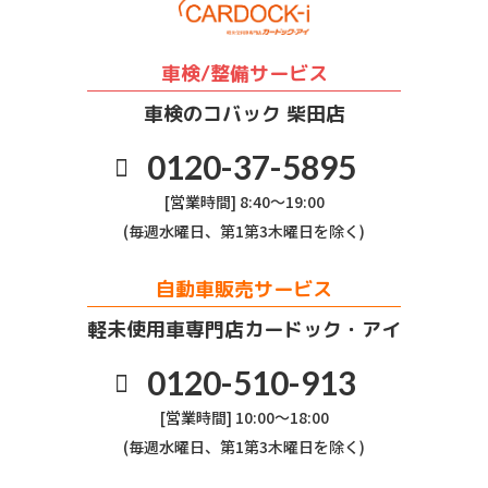
車検/整備サービス
車検のコバック 柴田店
0120-37-5895
[営業時間] 8:40～19:00
(毎週水曜日、第1第3木曜日を除く)
自動車販売サービス
軽未使用車専門店カードック・アイ
0120-510-913
[営業時間] 10:00～18:00
(毎週水曜日、第1第3木曜日を除く)