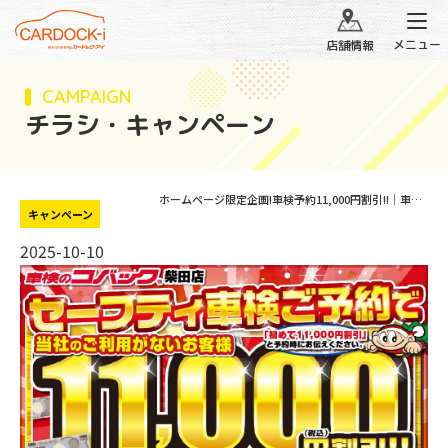
メニュー
店舗情報
CAMPAIGN
チラシ・キャンペーン
ホームページ限定企画!車検予約11,000円割引!!｜車検のコバック 仙南北郷店
キャンペーン
2025-10-10