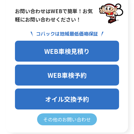
お問い合わせはWEBで簡単！お気
軽にお問い合わせください！
コバックは地域最低価格保証
WEB車検見積り
WEB車検予約
オイル交換予約
その他のお問い合わせ