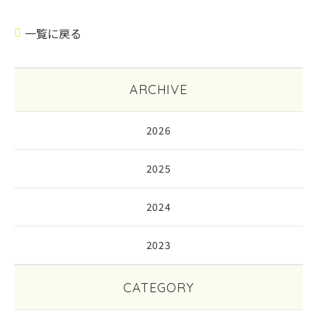
一覧に戻る
ARCHIVE
2026
2025
2024
2023
CATEGORY